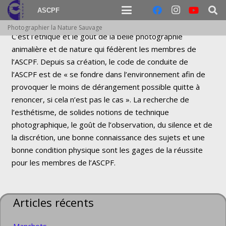
ASCPF
.
Photographier la Nature Sauvage
C’est l’éthique et le goût de la belle photographie
animalière et de nature qui fédèrent les membres de
l’ASCPF. Depuis sa création, le code de conduite de
l’ASCPF est de « se fondre dans l’environnement afin de
provoquer le moins de dérangement possible quitte à
renoncer, si cela n’est pas le cas ». La recherche de
l’esthétisme, de solides notions de technique
photographique, le goût de l’observation, du silence et de
la discrétion, une bonne connaissance des sujets et une
bonne condition physique sont les gages de la réussite
pour les membres de l’ASCPF.
Articles récents