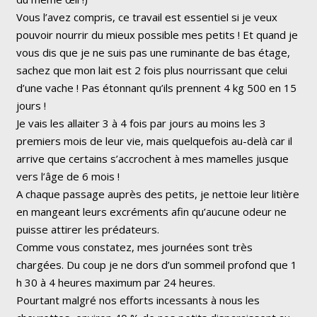
Vous l’avez compris, ce travail est essentiel si je veux
pouvoir nourrir du mieux possible mes petits ! Et quand je
vous dis que je ne suis pas une ruminante de bas étage,
sachez que mon lait est 2 fois plus nourrissant que celui
d’une vache ! Pas étonnant qu’ils prennent 4 kg 500 en 15
jours !
Je vais les allaiter 3 à 4 fois par jours au moins les 3
premiers mois de leur vie, mais quelquefois au-delà car il
arrive que certains s’accrochent à mes mamelles jusque
vers l’âge de 6 mois !
A chaque passage auprès des petits, je nettoie leur litière
en mangeant leurs excréments afin qu’aucune odeur ne
puisse attirer les prédateurs.
Comme vous constatez, mes journées sont très
chargées. Du coup je ne dors d’un sommeil profond que 1
h 30 à 4 heures maximum par 24 heures.
Pourtant malgré nos efforts incessants à nous les