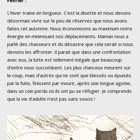
Février :
L’hiver traine en longueur. C’est la disette et nous devons
désormais vivre sur le peu de réserves que nous avons
faites cet automne. Nous économisons au maximum notre
énergie en minimisant nos déplacements. Maman nous a
parlé des chasseurs et du désastre que cela serait si nous
devions les affronter. Il parait que dans une confrontation
avec eux, la lutte est tellement inégale que beaucoup
d’entre nous succombent. Les plus chanceux meurent sur
le coup, mais d’autres qui ne sont que blessés ou épuisés
par la fuite, finissent par mourir, après une longue agonie,
dans un coin perdu où ils ont pu se réfugier. Je comprends
que la vie d’adulte n’est pas sans soucis !