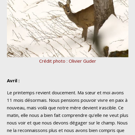
Crédit photo : Olivier Guder
Avril :
Le printemps revient doucement. Ma sœur et moi avons
11 mois désormais. Nous pensions pouvoir vivre en paix à
nouveau, mais voilà que notre mère devient irascible. Ce
matin, elle nous a bien fait comprendre qu’elle ne veut plus
nous voir et que nous devons dégager sur le champ. Nous
ne la reconnaissons plus et nous avons bien compris que