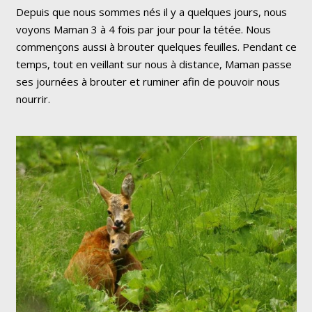
Depuis que nous sommes nés il y a quelques jours, nous
voyons Maman 3 à 4 fois par jour pour la tétée. Nous
commençons aussi à brouter quelques feuilles. Pendant ce
temps, tout en veillant sur nous à distance, Maman passe
ses journées à brouter et ruminer afin de pouvoir nous
nourrir.