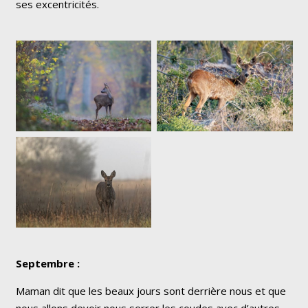
ses excentricités.
Septembre :
Maman dit que les beaux jours sont derrière nous et que
nous allons devoir nous serrer les coudes avec d’autres