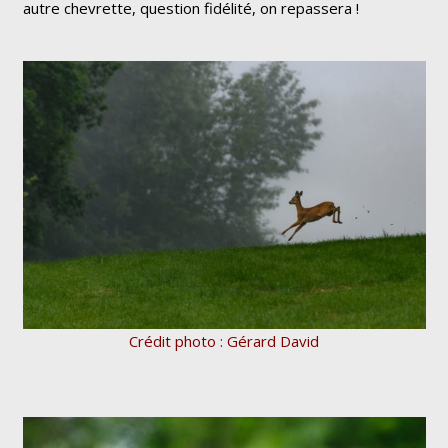
autre chevrette, question fidélité, on repassera !
Crédit photo : Gérard David