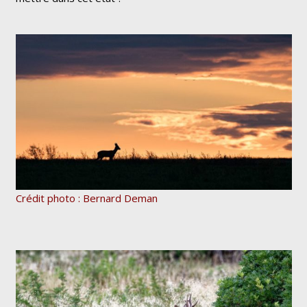
Crédit photo : Bernard Deman