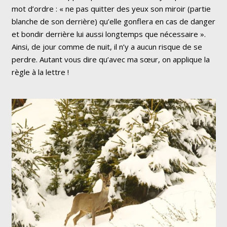
mot d’ordre : « ne pas quitter des yeux son miroir (partie
blanche de son derrière) qu’elle gonflera en cas de danger
et bondir derrière lui aussi longtemps que nécessaire ».
Ainsi, de jour comme de nuit, il n’y a aucun risque de se
perdre. Autant vous dire qu’avec ma sœur, on applique la
règle à la lettre !