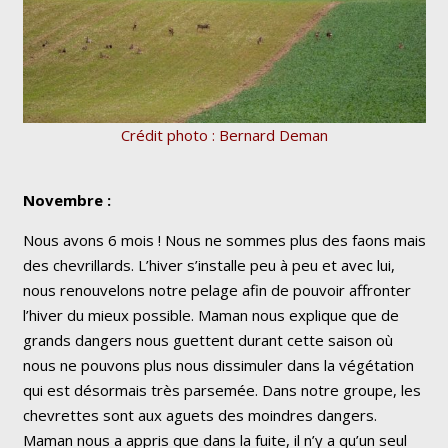
Crédit photo : Bernard Deman
Novembre :
Nous avons 6 mois ! Nous ne sommes plus des faons mais
des chevrillards. L’hiver s’installe peu à peu et avec lui,
nous renouvelons notre pelage afin de pouvoir affronter
l’hiver du mieux possible. Maman nous explique que de
grands dangers nous guettent durant cette saison où
nous ne pouvons plus nous dissimuler dans la végétation
qui est désormais très parsemée. Dans notre groupe, les
chevrettes sont aux aguets des moindres dangers.
Maman nous a appris que dans la fuite, il n’y a qu’un seul