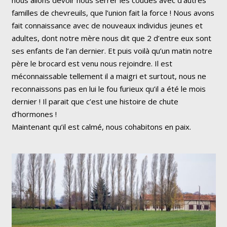
familles de chevreuils, que l’union fait la force ! Nous avons
fait connaissance avec de nouveaux individus jeunes et
adultes, dont notre mère nous dit que 2 d’entre eux sont
ses enfants de l’an dernier. Et puis voilà qu’un matin notre
père le brocard est venu nous rejoindre. Il est
méconnaissable tellement il a maigri et surtout, nous ne
reconnaissons pas en lui le fou furieux qu’il a été le mois
dernier ! Il parait que c’est une histoire de chute
d’hormones !
Maintenant qu’il est calmé, nous cohabitons en paix.