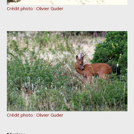
Crédit photo : Olivier Guder
Crédit photo : Olivier Guder