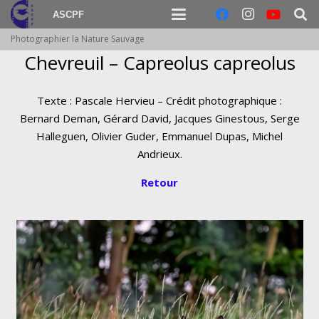
ASCPF
Photographier la Nature Sauvage
Chevreuil – Capreolus capreolus
Texte : Pascale Hervieu – Crédit photographique :
Bernard Deman, Gérard David, Jacques Ginestous, Serge
Halleguen, Olivier Guder, Emmanuel Dupas, Michel
Andrieux.
Retour