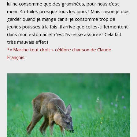
lui ne consomme que des graminées, pour nous c’est
menu 4 étoiles presque tous les jours ! Mais raison je dois
garder quand je mange car si je consomme trop de
jeunes pousses à la fois, il arrive que celles-ci fermentent
dans mon estomac et c’est l’ivresse assurée ! Cela fait
très mauvais effet !
*« Marche tout droit » célèbre chanson de Claude
François.