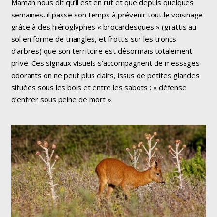
Maman nous dit qu’il est en rut et que depuis quelques
semaines, il passe son temps à prévenir tout le voisinage
grâce à des hiéroglyphes « brocardesques » (
grattis
au
sol en forme de triangles, et
frottis
sur les troncs
d’arbres) que son territoire est désormais totalement
privé. Ces signaux visuels s’accompagnent de messages
odorants on ne peut plus clairs, issus de petites glandes
situées sous les bois et entre les sabots : « défense
d’entrer sous peine de mort ».