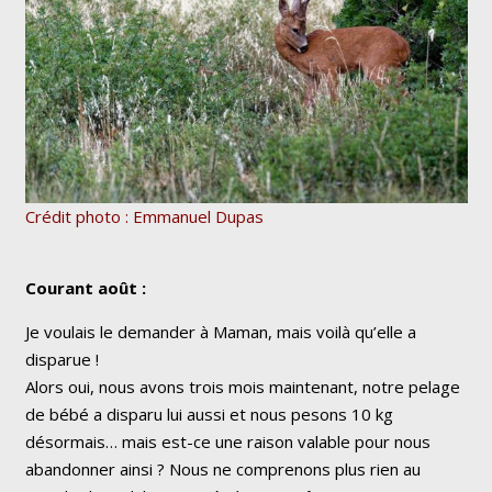
Crédit photo : Emmanuel Dupas
Courant août :
Je voulais le demander à Maman, mais voilà qu’elle a
disparue !
Alors oui, nous avons trois mois maintenant, notre pelage
de bébé a disparu lui aussi et nous pesons 10 kg
désormais… mais est-ce une raison valable pour nous
abandonner ainsi ? Nous ne comprenons plus rien au