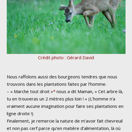
Crédit photo : Gérard David
Nous raffolons aussi des bourgeons tendres que nous
trouvons dans les plantations faites par l’homme.
–
« Marche tout droit »
*
nous a dit Maman,
« Cet arbre là,
tu en trouveras un 2 mètres plus loin ! »
(L’homme n’a
vraiment aucune imagination pour faire ses plantations en
ligne droite !)
Finalement, je remercie la nature de m’avoir fait chevreuil
et non pas cerf parce qu’en matière d’alimentation, là où