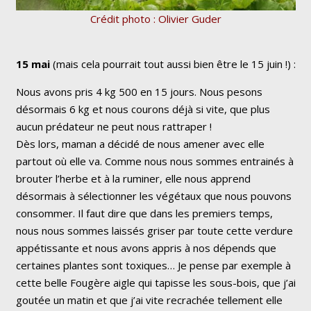
Crédit photo : Olivier Guder
15 mai
(mais cela pourrait tout aussi bien être le 15 juin !) :
Nous avons pris 4 kg 500 en 15 jours. Nous pesons
désormais 6 kg et nous courons déjà si vite, que plus
aucun prédateur ne peut nous rattraper !
Dès lors, maman a décidé de nous amener avec elle
partout où elle va. Comme nous nous sommes entrainés à
brouter l’herbe et à la ruminer, elle nous apprend
désormais à sélectionner les végétaux que nous pouvons
consommer. Il faut dire que dans les premiers temps,
nous nous sommes laissés griser par toute cette verdure
appétissante et nous avons appris à nos dépends que
certaines plantes sont toxiques… Je pense par exemple à
cette belle Fougère aigle qui tapisse les sous-bois, que j’ai
goutée un matin et que j’ai vite recrachée tellement elle