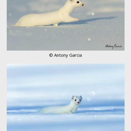
© Antony Garcia