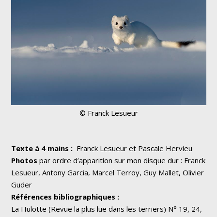
© Franck Lesueur
Texte à 4 mains :
Franck Lesueur et Pascale Hervieu
Photos
par ordre d’apparition sur mon disque dur : Franck
Lesueur, Antony Garcia, Marcel Terroy, Guy Mallet, Olivier
Guder
Références bibliographiques :
La Hulotte (Revue la plus lue dans les terriers) N° 19, 24,