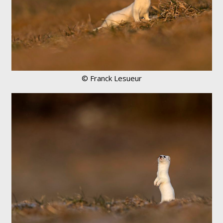
© Franck Lesueur