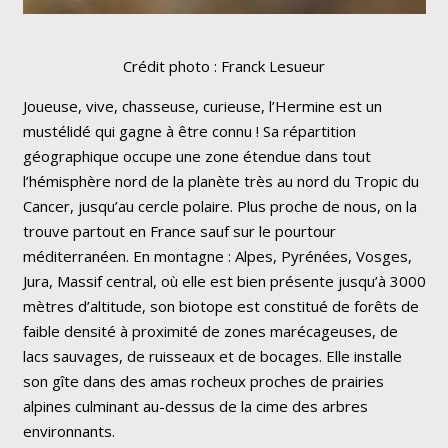
Crédit photo : Franck Lesueur
Joueuse, vive, chasseuse, curieuse, l’Hermine est un
mustélidé qui gagne à être connu ! Sa répartition
géographique occupe une zone étendue dans tout
l’hémisphère nord de la planète très au nord du Tropic du
Cancer, jusqu’au cercle polaire. Plus proche de nous, on la
trouve partout en France sauf sur le pourtour
méditerranéen. En montagne : Alpes, Pyrénées, Vosges,
Jura, Massif central, où elle est bien présente jusqu’à 3000
mètres d’altitude, son biotope est constitué de forêts de
faible densité à proximité de zones marécageuses, de
lacs sauvages, de ruisseaux et de bocages. Elle installe
son gîte dans des amas rocheux proches de prairies
alpines culminant au-dessus de la cime des arbres
environnants.