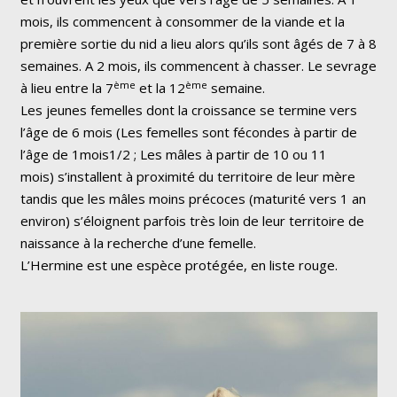
mois, ils commencent à consommer de la viande et la
première sortie du nid a lieu alors qu’ils sont âgés de 7 à 8
semaines. A 2 mois, ils commencent à chasser. Le sevrage
ème
ème
à lieu entre la 7
et la 12
semaine.
Les jeunes femelles dont la croissance se termine vers
l’âge de 6 mois
(Les femelles sont fécondes à partir de
l’âge de 1mois1/2 ; Les mâles à partir de 10 ou 11
mois)
s’installent à proximité du territoire de leur mère
tandis que les mâles moins précoces (maturité vers 1 an
environ) s’éloignent parfois très loin de leur territoire de
naissance à la recherche d’une femelle.
L’Hermine est une espèce protégée, en liste rouge.