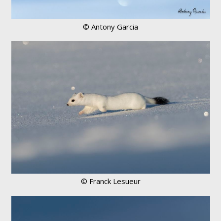
© Antony Garcia
© Franck Lesueur