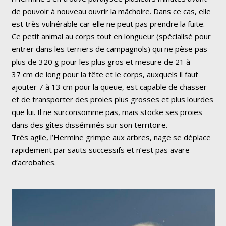
de pouvoir à nouveau ouvrir la mâchoire. Dans ce cas, elle
est très vulnérable car elle ne peut pas prendre la fuite.
Ce petit animal au corps tout en longueur
(spécialisé pour
entrer dans les terriers de campagnols)
qui ne pèse pas
plus de 320 g pour les plus gros et mesure de 21 à
37 cm de long pour la tête et le corps, auxquels il faut
ajouter 7 à 13 cm pour la queue, est capable de chasser
et de transporter des proies plus grosses et plus lourdes
que lui. Il ne surconsomme pas, mais stocke ses proies
dans des gîtes disséminés sur son territoire.
Très agile, l’Hermine grimpe aux arbres, nage se déplace
rapidement par sauts successifs et n’est pas avare
d’acrobaties.