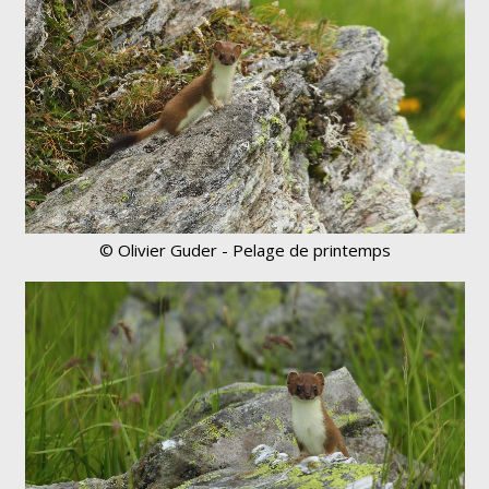
© Olivier Guder - Pelage de printemps