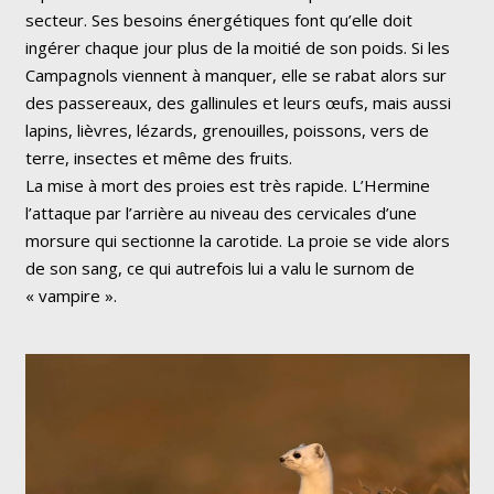
secteur. Ses besoins énergétiques font qu’elle doit
ingérer chaque jour plus de la moitié de son poids. Si les
Campagnols viennent à manquer, elle se rabat alors sur
des passereaux, des gallinules et leurs œufs, mais aussi
lapins, lièvres, lézards, grenouilles, poissons, vers de
terre, insectes et même des fruits.
La mise à mort des proies est très rapide. L’Hermine
l’attaque par l’arrière au niveau des cervicales d’une
morsure qui sectionne la carotide. La proie se vide alors
de son sang, ce qui autrefois lui a valu le surnom de
« vampire ».