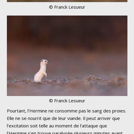
© Franck Lesueur
© Franck Lesueur
Pourtant, l’Hermine ne consomme pas le sang des proies.
Elle ne se nourrit que de leur viande. Il peut arriver que
l’excitation soit telle au moment de l’attaque que
l’Hermine s’en trouve paralysée plusieurs minutes avant