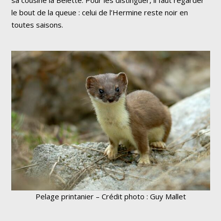
le bout de la queue : celui de l’Hermine reste noir en
toutes saisons.
Pelage printanier – Crédit photo : Guy Mallet