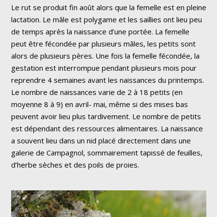
Le rut se produit fin août alors que la femelle est en pleine
lactation. Le mâle est polygame et les saillies ont lieu peu
de temps après la naissance d’une portée. La femelle
peut être fécondée par plusieurs mâles, les petits sont
alors de plusieurs pères. Une fois la femelle fécondée, la
gestation est interrompue pendant plusieurs mois pour
reprendre 4 semaines avant les naissances du printemps.
Le nombre de naissances varie de 2 à 18 petits (en
moyenne 8 à 9) en avril- mai, même si des mises bas
peuvent avoir lieu plus tardivement. Le nombre de petits
est dépendant des ressources alimentaires. La naissance
a souvent lieu dans un nid placé directement dans une
galerie de Campagnol, sommairement tapissé de feuilles,
d’herbe sèches et des poils de proies.