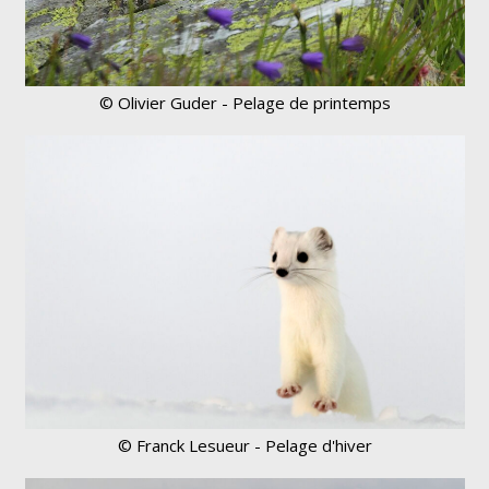
© Olivier Guder - Pelage de printemps
© Franck Lesueur - Pelage d'hiver