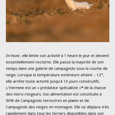
En hiver, elle limite son activité à 1 heure le jour et devient
essentiellement nocturne. Elle passe la majorité de son
temps dans une galerie de campagnols sous la couche de
neige. Lorsque la température extérieure atteint – 13°,
elle arrête toute activité jusqu’à 10 jours consécutifs.
L’Hermine est un « prédateur spécialiste »
*
de la chasse
des micro-rongeurs. Son alimentation est constituée à
90% de Campagnols terrestres en plaine et de
Campagnols des neiges en montagne. Elle se déplace très
rapidement dans tous les terriers disponibles dans son