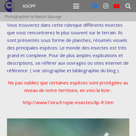
ASCPF
Photographier la Nature Sauvage
Vous trouverez dans cette rubrique différents insectes
que vous rencontrerez le plus souvent sur le terrain. Ils
sont présentés sous forme de planches, résumés visuels
des principales espèces. Le monde des insectes est très
grand et complexe. Pour de plus amples explications et
descriptions, se référer aux ouvrages ou sites internet de
référence ( voir sitographie et bibliographie du blog ).
Ne pas oubliez que certaines espèces sont protégées au
niveau de notre territoire, en voici la liste :
http://www7.inra.fr/opie-insectes/lip-fr.htm