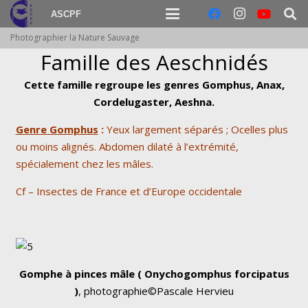
ASCPF
Photographier la Nature Sauvage
Famille des Aeschnidés
Cette famille regroupe les genres Gomphus, Anax,
Cordelugaster, Aeshna.
Genre Gomphus
:
Yeux largement séparés ; Ocelles plus
ou moins alignés. Abdomen dilaté à l’extrémité,
spécialement chez les mâles.
Cf – Insectes de France et d’Europe occidentale
Gomphe à pinces mâle ( Onychogomphus forcipatus
)
, photographie©Pascale Hervieu