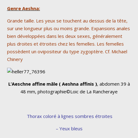
Genre Aeshna:
Grande taille. Les yeux se touchent au dessus de la tête,
sur une longueur plus ou moins grande. Expansions anales
bien développées dans les deux sexes, généralement
plus droites et étroites chez les femelles. Les femelles
possèdent un ovipositeur du type zygoptère. Cf. Michael
Chinery
L’Aeschne affine mâle ( Aeshna affinis )
, abdomen 39 à
48 mm, photographie©Loic de La Rancheraye
Thorax coloré à lignes sombres étroites
– Yeux bleus