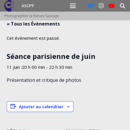
ASCPF
Photographier la Nature Sauvage
« Tous les Évènements
Cet évènement est passé.
Séance parisienne de juin
11 juin :20 h 00 min
-
22 h 30 min
Présentation et critique de photos
Ajouter au calendrier