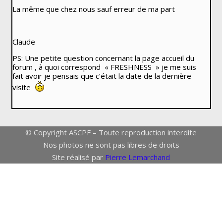
La même que chez nous sauf erreur de ma part
Claude
PS: Une petite question concernant la page accueil du
forum , à quoi correspond « FRESHNESS » je me suis
fait avoir je pensais que c’était la date de la dernière
visite
© Copyright ASCPF – Toute reproduction interdite
Nos photos ne sont pas libres de droits
Site réalisé par
Pierre Lemarchand