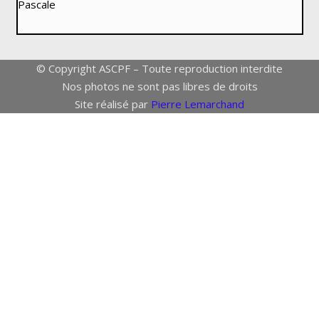
Pascale
© Copyright ASCPF – Toute reproduction interdite
Nos photos ne sont pas libres de droits
Site réalisé par
Pierre Lemarchand