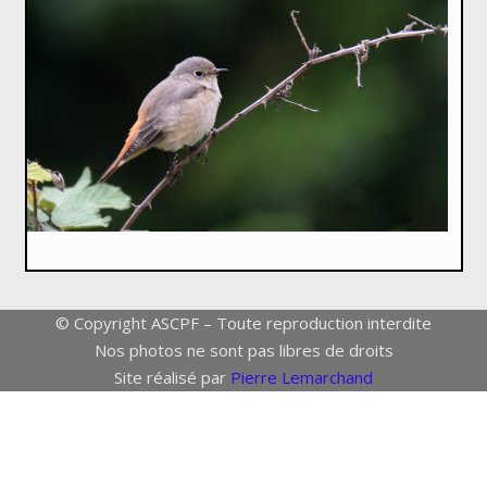
© Copyright ASCPF – Toute reproduction interdite
Nos photos ne sont pas libres de droits
Site réalisé par
Pierre Lemarchand