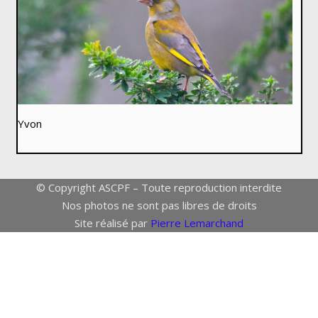
Yvon
© Copyright ASCPF – Toute reproduction interdite
Nos photos ne sont pas libres de droits
Site réalisé par
Pierre Lemarchand