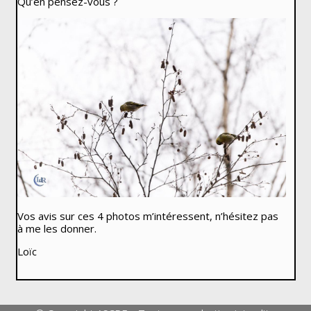
Qu’en pensez-vous ?
Vos avis sur ces 4 photos m’intéressent, n’hésitez pas
à me les donner.
Loïc