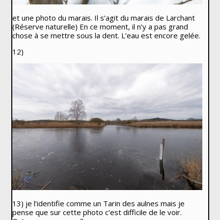
et une photo du marais. Il s’agit du marais de Larchant
(Réserve naturelle) En ce moment, il n’y a pas grand
chose à se mettre sous la dent. L’eau est encore gelée.
12)
13) je l’identifie comme un Tarin des aulnes mais je
pense que sur cette photo c’est difficile de le voir.