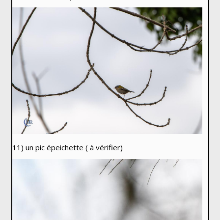
11) un pic épeichette ( à vérifier)