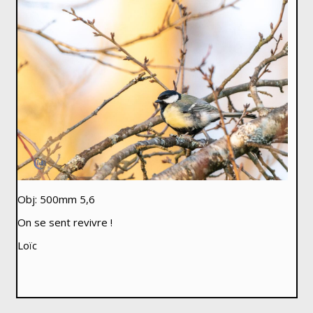
Obj: 500mm 5,6
On se sent revivre !
Loïc