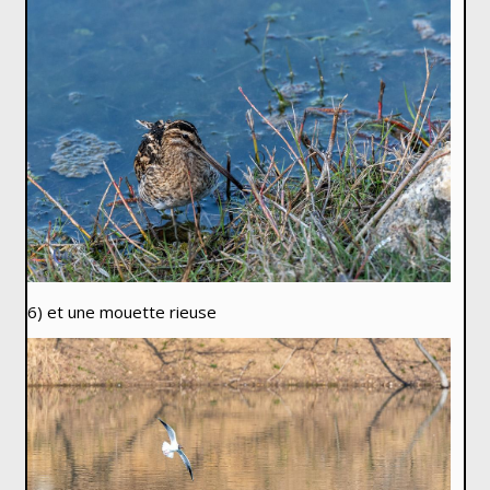
6) et une mouette rieuse