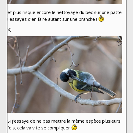
et plus risqué encore le nettoyage du bec sur une patte
! essayez d’en faire autant sur une branche !
8)
Si j’essaye de ne pas mettre la même espèce plusieurs
fois, cela va vite se compliquer