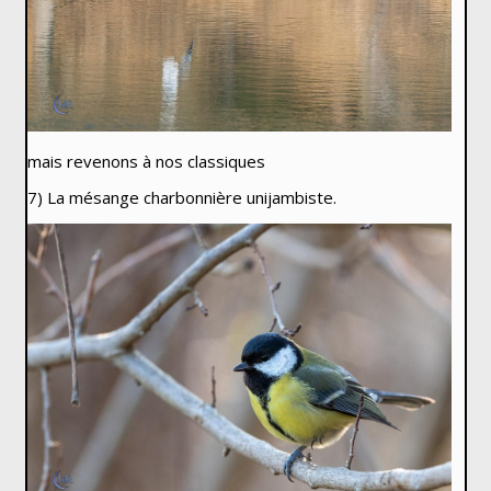
mais revenons à nos classiques
7) La mésange charbonnière unijambiste.