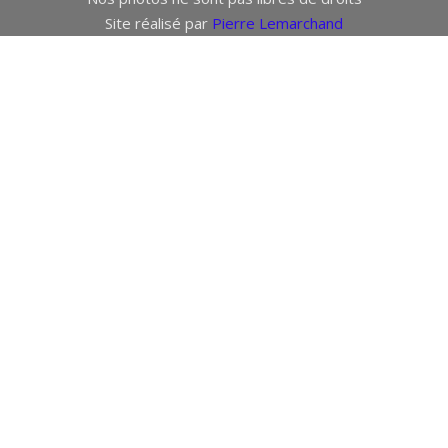
Site réalisé par
Pierre Lemarchand