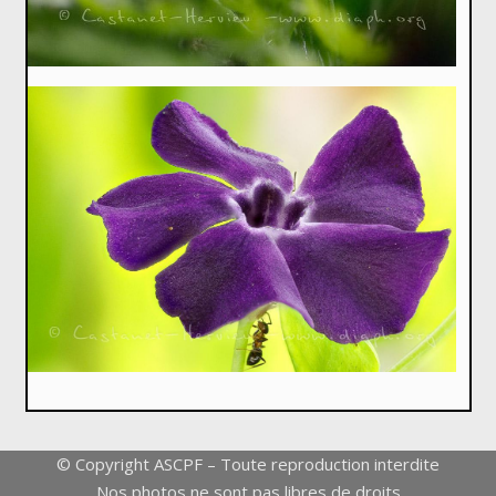
© Copyright ASCPF – Toute reproduction interdite
Nos photos ne sont pas libres de droits