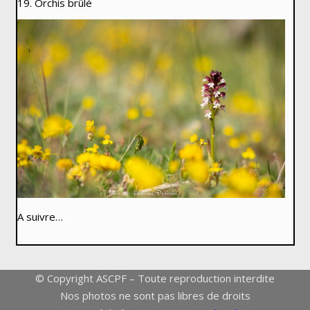
19. Orchis brûlé
A suivre…
© Copyright ASCPF – Toute reproduction interdite
Nos photos ne sont pas libres de droits