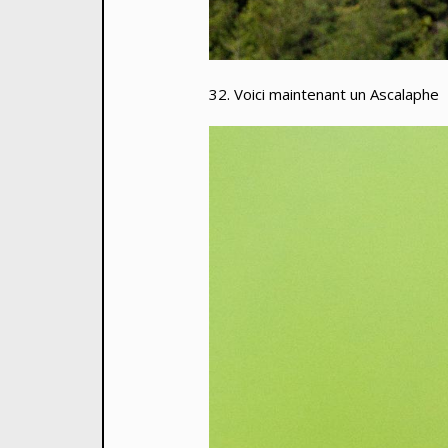
32. Voici maintenant un Ascalaphe