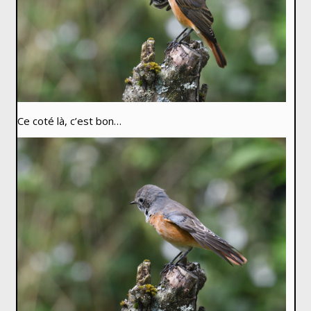
Ce coté là, c’est bon…