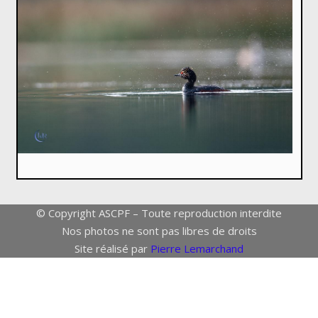
© Copyright ASCPF – Toute reproduction interdite
Nos photos ne sont pas libres de droits
Site réalisé par
Pierre Lemarchand