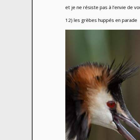
et je ne résiste pas à l’envie de
12) les grèbes huppés en parade