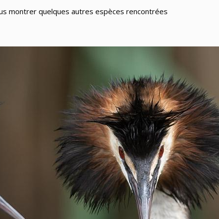
 vous montrer quelques autres espèces rencontrées