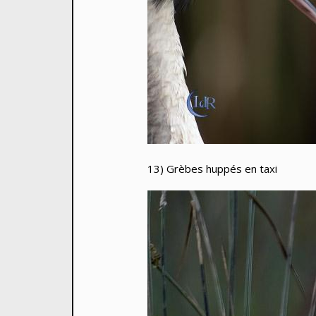
13) Grèbes huppés en taxi