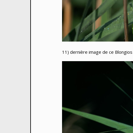
11) dernière image de ce Blongios