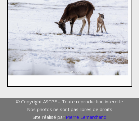
© Copyright ASCPF – Toute reproduction interdite
Nos photos ne sont pas libres de droits
Site réalisé par
Pierre Lemarchand