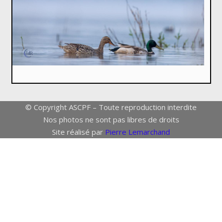
© Copyright ASCPF – Toute reproduction interdite
Nos photos ne sont pas libres de droits
Site réalisé par
Pierre Lemarchand