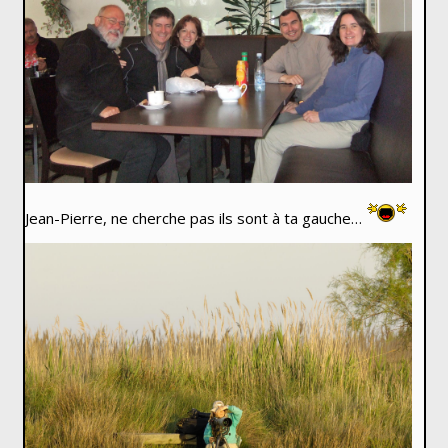
Jean-Pierre, ne cherche pas ils sont à ta gauche…