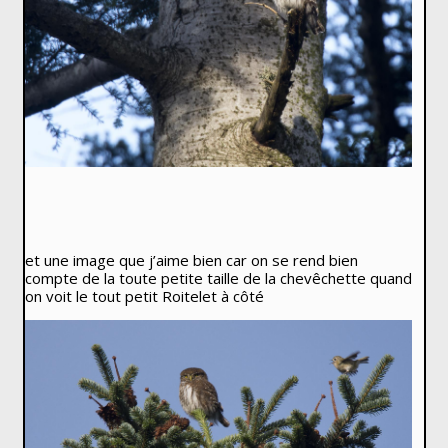
et une image que j’aime bien car on se rend bien
compte de la toute petite taille de la chevêchette quand
on voit le tout petit Roitelet à côté