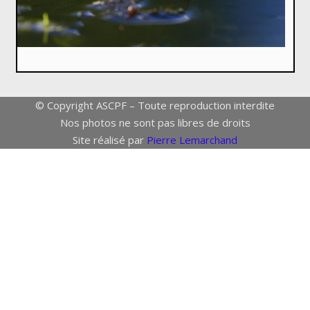
© Copyright ASCPF – Toute reproduction interdite
Nos photos ne sont pas libres de droits
Site réalisé par
Pierre Lemarchand