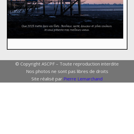
© Copyright ASCPF – Toute reproduction interdite
Nos photos ne sont pas libres de droits
Site réalisé par
Pierre Lemarchand