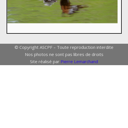
© Copyright ASCPF – Toute reproduction interdite
Nos photos ne sont pas libres de droits
Site réalisé par
Pierre Lemarchand