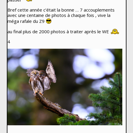
Bref cette année c’était la bonne … 7 accouplements
avec une centaine de photos à chaque fois , vive la
méga rafale du Z9
au final plus de 2000 photos à traiter après le WE
4