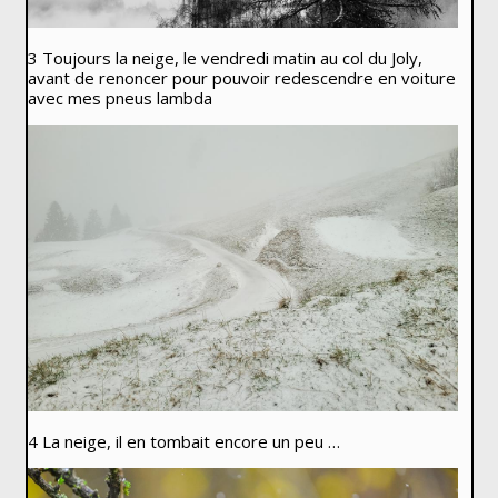
3 Toujours la neige, le vendredi matin au col du Joly,
avant de renoncer pour pouvoir redescendre en voiture
avec mes pneus lambda
4 La neige, il en tombait encore un peu …