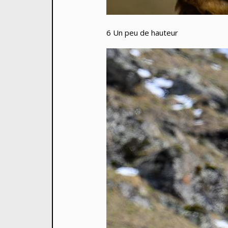
6 Un peu de hauteur