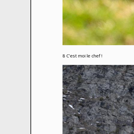
8 C’est moi le chef !