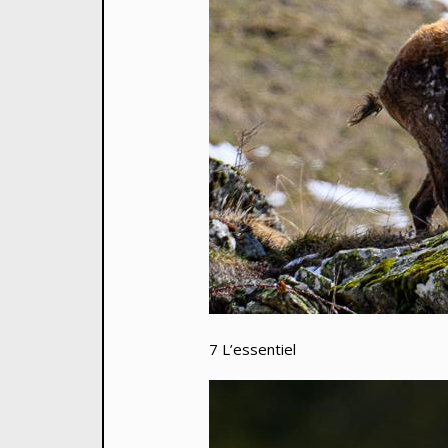
7 L’essentiel