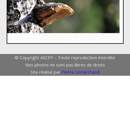
© Copyright ASCPF – Toute reproduction interdite
Nos photos ne sont pas libres de droits
Site réalisé par
Pierre Lemarchand