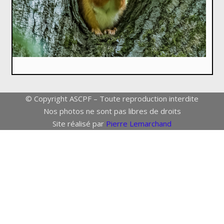
© Copyright ASCPF – Toute reproduction interdite
Nos photos ne sont pas libres de droits
Site réalisé par
Pierre Lemarchand