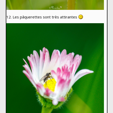
12. Les pâquerettes sont très attirantes