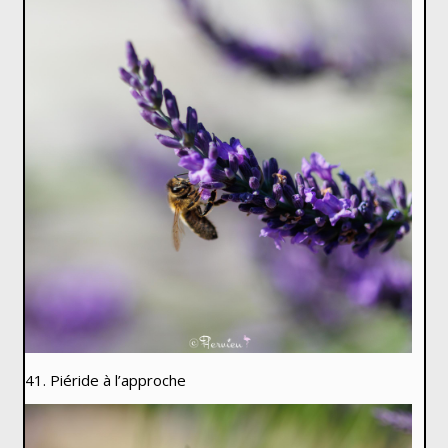
41. Piéride à l’approche