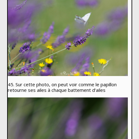
45. Sur cette photo, on peut voir comme le papillon
retourne ses ailes à chaque battement d’ailes