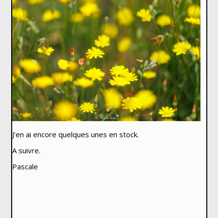
J’en ai encore quelques unes en stock.
A suivre.
Pascale