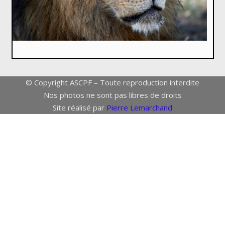
© Copyright ASCPF – Toute reproduction interdite
Nos photos ne sont pas libres de droits
Site réalisé par
Pierre Lemarchand