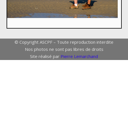
© Copyright ASCPF – Toute reproduction interdite
Nos photos ne sont pas libres de droits
Site réalisé par
Pierre Lemarchand