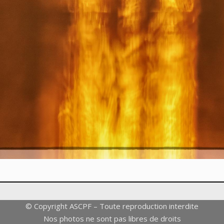
© Copyright ASCPF – Toute reproduction interdite
Nos photos ne sont pas libres de droits