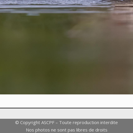
© Copyright ASCPF – Toute reproduction interdite
Nos photos ne sont pas libres de droits