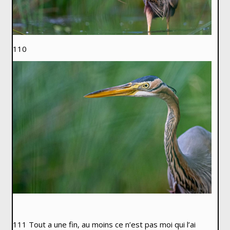
110
111 Tout a une fin, au moins ce n’est pas moi qui l’ai