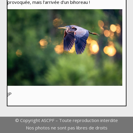
provoquée, mais l’arrivée d’un bihoreau !
JP
© Copyright ASCPF – Toute reproduction interdite
Nos photos ne sont pas libres de droits