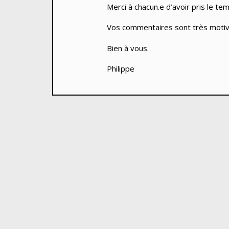
Merci à chacun.e d’avoir pris le t
Vos commentaires sont très motiva
Bien à vous.
Philippe