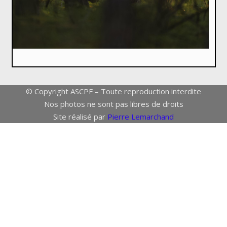
© Copyright ASCPF – Toute reproduction interdite
Nos photos ne sont pas libres de droits
Site réalisé par
Pierre Lemarchand