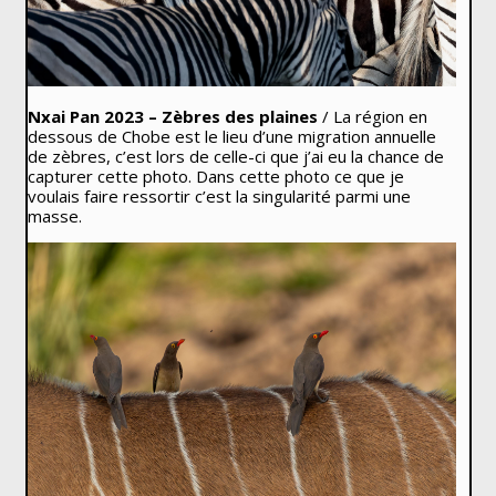
Nxai Pan 2023 – Zèbres
des plaines
/ La région en
dessous de Chobe est le lieu d’une migration annuelle
de zèbres, c’est lors de celle-ci que j’ai eu la chance de
capturer cette photo. Dans cette photo ce que je
voulais faire ressortir c’est la singularité parmi une
masse.