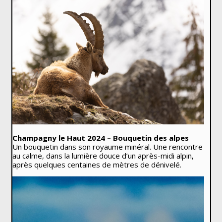
Champagny le Haut 2024 – Bouquetin des alpes
–
Un bouquetin dans son royaume minéral. Une rencontre
au calme, dans la lumière douce d’un après-midi alpin,
après quelques centaines de mètres de dénivelé.