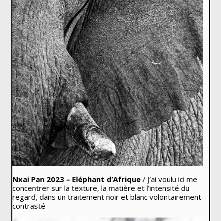
Nxai Pan 2023 – Eléphant d’Afrique
/ J’ai voulu ici me
concentrer sur la texture, la matière et l’intensité du
regard, dans un traitement noir et blanc volontairement
contrasté