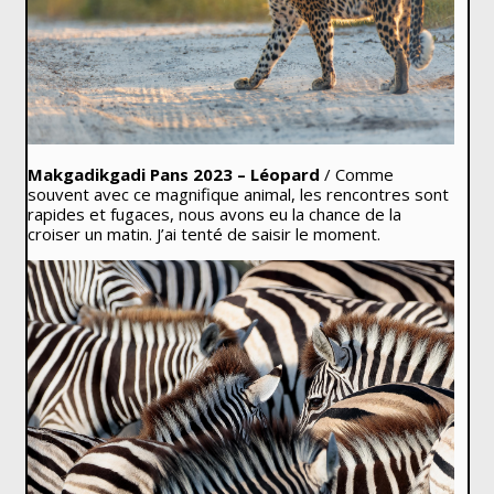
Makgadikgadi Pans 2023 – Léopard
/ Comme
souvent avec ce magnifique animal, les rencontres sont
rapides et fugaces, nous avons eu la chance de la
croiser un matin. J’ai tenté de saisir le moment.