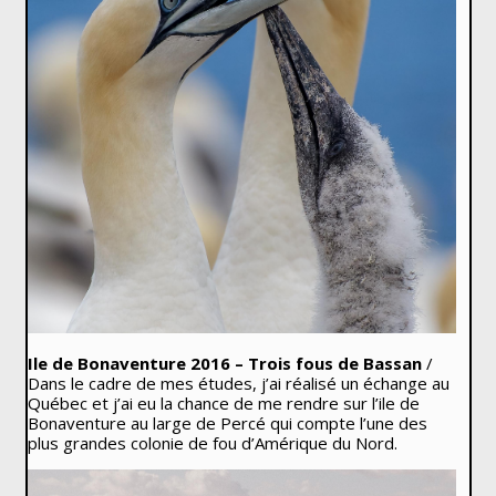
Ile de Bonaventure 2016 – Trois fous de Bassan
/
Dans le cadre de mes études, j’ai réalisé un échange au
Québec et j’ai eu la chance de me rendre sur l’ile de
Bonaventure au large de Percé qui compte l’une des
plus grandes colonie de fou d’Amérique du Nord.