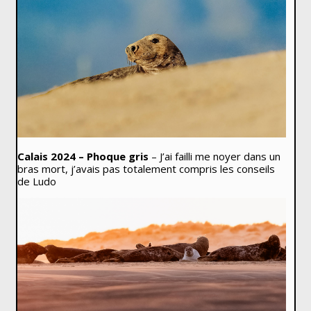
Calais 2024 – Phoque gris
– J’ai failli me noyer dans un
bras mort, j’avais pas totalement compris les conseils
de Ludo