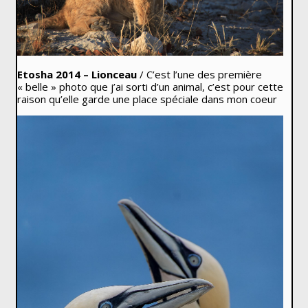
Etosha 2014 – Lionceau
/ C’est l’une des première
« belle » photo que j’ai sorti d’un animal, c’est pour cette
raison qu’elle garde une place spéciale dans mon coeur