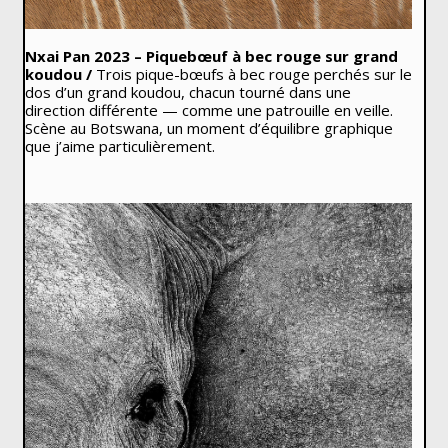
Nxai Pan 2023 – Piquebœuf à bec rouge sur grand
koudou /
Trois pique-bœufs à bec rouge perchés sur le
dos d’un grand koudou, chacun tourné dans une
direction différente — comme une patrouille en veille.
Scène au Botswana, un moment d’équilibre graphique
que j’aime particulièrement.