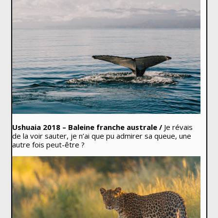
Ushuaia 2018 – Baleine franche australe /
Je révais
de la voir sauter, je n’ai que pu admirer sa queue, une
autre fois peut-être ?