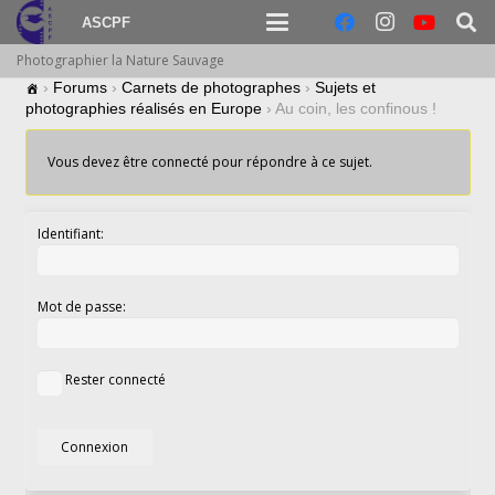
ASCPF
Photographier la Nature Sauvage
›
Forums
›
Carnets de photographes
›
Sujets et
photographies réalisés en Europe
›
Au coin, les confinous !
Vous devez être connecté pour répondre à ce sujet.
Identifiant:
Mot de passe:
Rester connecté
Connexion