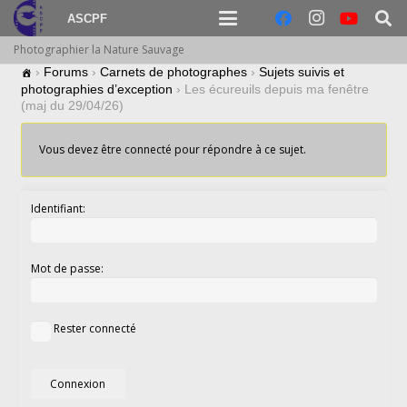
ASCPF
Photographier la Nature Sauvage
›
Forums
›
Carnets de photographes
›
Sujets suivis et
photographies d’exception
›
Les écureuils depuis ma fenêtre
(maj du 29/04/26)
Vous devez être connecté pour répondre à ce sujet.
Identifiant:
Mot de passe:
Rester connecté
Connexion