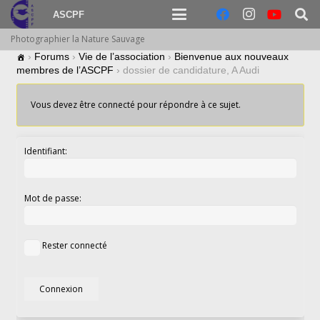
ASCPF
Photographier la Nature Sauvage
›
Forums
›
Vie de l’association
›
Bienvenue aux nouveaux
membres de l’ASCPF
›
dossier de candidature, A Audi
Vous devez être connecté pour répondre à ce sujet.
Identifiant:
Mot de passe:
Rester connecté
Connexion