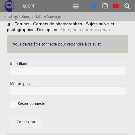
ASCPF
Photographier la Nature Sauvage
›
Forums
›
Carnets de photographes
›
Sujets suivis et
photographies d’exception
›
Une photo par mois (mai)
Vous devez être connecté pour répondre à ce sujet.
Identifiant:
Mot de passe:
Rester connecté
Connexion