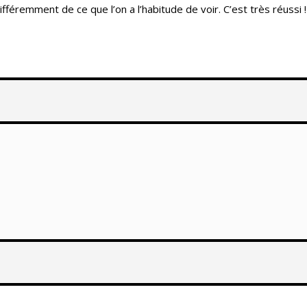
féremment de ce que l’on a l’habitude de voir. C’est très réussi !