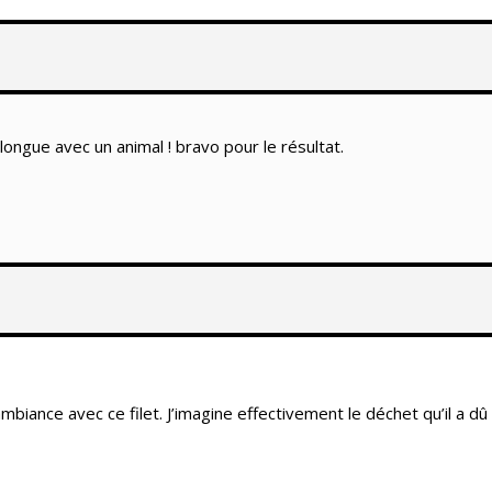
longue avec un animal ! bravo pour le résultat.
mbiance avec ce filet. J’imagine effectivement le déchet qu’il a dû