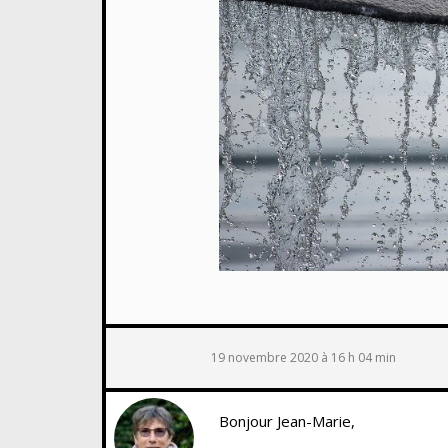
19 novembre 2020 à 16 h 04 min
Bonjour Jean-Marie,