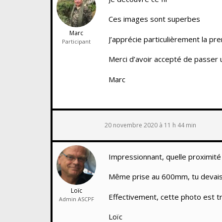
Ces images sont superbes
Marc
J’apprécie particulièrement la pr
Participant
Merci d’avoir accepté de passer
Marc
20 novembre 2020 à 11 h 44 min
Impressionnant, quelle proximité 
Même prise au 600mm, tu devais 
Loïc
Effectivement, cette photo est tr
Admin ASCPF
Loïc