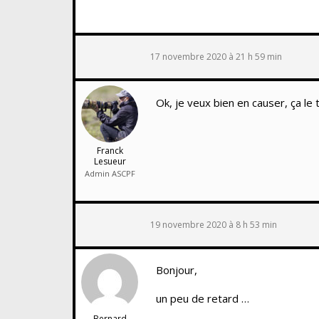
17 novembre 2020 à 21 h 59 min
Ok, je veux bien en causer, ça le ti
Franck
Lesueur
Admin ASCPF
19 novembre 2020 à 8 h 53 min
Bonjour,
un peu de retard …
Bernard