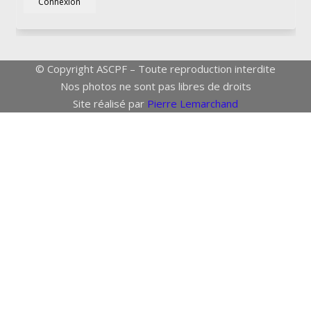
Connexion
© Copyright ASCPF – Toute reproduction interdite
Nos photos ne sont pas libres de droits
Site réalisé par
Pierre Lemarchand