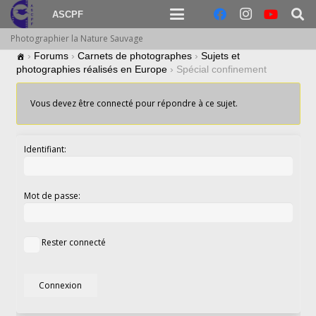
ASCPF
Photographier la Nature Sauvage
›
Forums
›
Carnets de photographes
›
Sujets et
photographies réalisés en Europe
›
Spécial confinement
Vous devez être connecté pour répondre à ce sujet.
Identifiant:
Mot de passe:
Rester connecté
Connexion